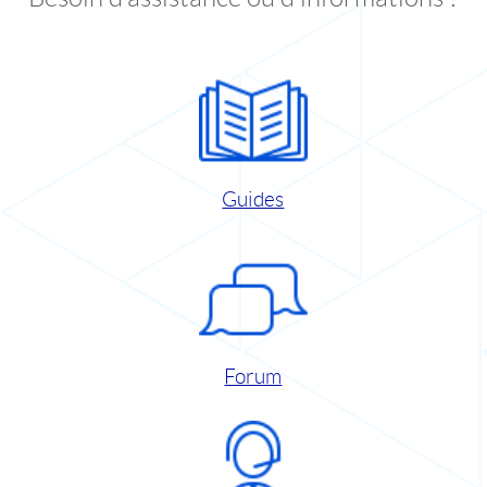
Guides
Forum